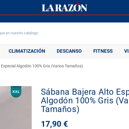
CLIMATIZACIÓN
DESCANSO
FITNESS
V
 Especial Algodón 100% Gris (Varios Tamaños)
Sábana Bajera Alto Esp
Algodón 100% Gris (Va
Tamaños)
17,90 €