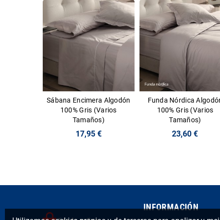
Sábana Encimera Algodón
Funda Nórdica Algodó
100% Gris (Varios
100% Gris (Varios
Tamaños)
Tamaños)
17,95 €
23,60 €
INFORMACIÓN