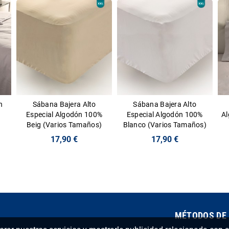
n
Sábana Bajera Alto
Sábana Bajera Alto
Especial Algodón 100%
Especial Algodón 100%
Al
Beig (Varios Tamaños)
Blanco (Varios Tamaños)
17,90 €
17,90 €
MÉTODOS DE