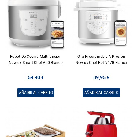
Robot De Cocina Multifunción
Olla Programable A Presión
Newlux Smart Chef V50 Blanco
Newlux Chef Pot V170 Blanca
59,90 €
89,95 €
AÑADIR AL CARRITO
AÑADIR AL CARRITO