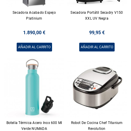
Secadora Acabado Espejo
Secadora Portátil Secadry V150
Platinium
XXL UV Negra
1.890,00 €
99,95 €
AÑADIR AL CARRITO
AÑADIR AL CARRITO
Botella Térmica Acero Inox 600 Ml
Robot De Cocina Chef Titanium
Verde NUMADA
Revolution