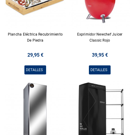
Plancha Eléctrica Recubrimiento
Exprimidor Newchef Juicer
De Piedra
Classic Rojo
29,95 €
39,95 €
DETALLES
DETALLES