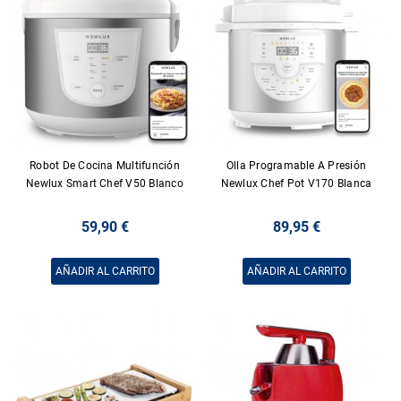
Robot De Cocina Multifunción
Olla Programable A Presión
Newlux Smart Chef V50 Blanco
Newlux Chef Pot V170 Blanca
59,90 €
89,95 €
AÑADIR AL CARRITO
AÑADIR AL CARRITO