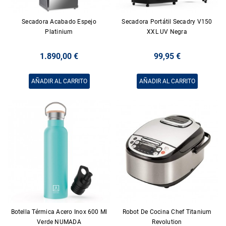
Secadora Acabado Espejo
Secadora Portátil Secadry V150
Platinium
XXL UV Negra
1.890,00 €
99,95 €
AÑADIR AL CARRITO
AÑADIR AL CARRITO
Botella Térmica Acero Inox 600 Ml
Robot De Cocina Chef Titanium
Verde NUMADA
Revolution