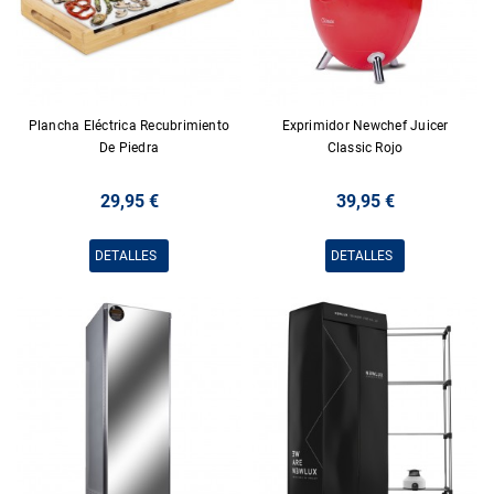
Plancha Eléctrica Recubrimiento
Exprimidor Newchef Juicer
De Piedra
Classic Rojo
29,95 €
39,95 €
DETALLES
DETALLES