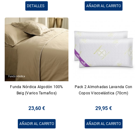
DETALLES
AÑADIR AL CARRITO
Funda Nórdica Algodón 100%
Pack 2 Almohadas Lavanda Con
Beig (Varios Tamaños)
Copos Viscoelástica (70cm)
23,60 €
29,95 €
AÑADIR AL CARRITO
AÑADIR AL CARRITO