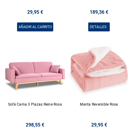
29,95 €
189,36 €
AÑADIR AL CARRITO
DETALLES
Sofá Cama 3 Plazas Reine Rosa
Manta Reversible Rosa
298,55 €
29,95 €