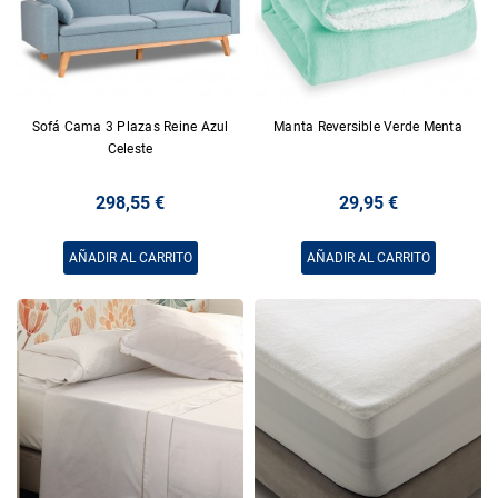
Sofá Cama 3 Plazas Reine Azul
Manta Reversible Verde Menta
Celeste
298,55 €
29,95 €
AÑADIR AL CARRITO
AÑADIR AL CARRITO