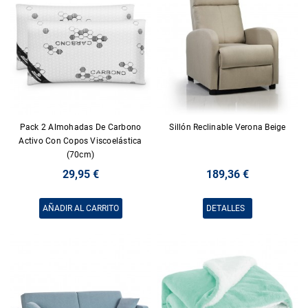
Pack 2 Almohadas De Carbono
Sillón Reclinable Verona Beige
Activo Con Copos Viscoelástica
(70cm)
29,95 €
189,36 €
AÑADIR AL CARRITO
DETALLES