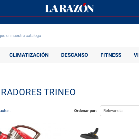
CLIMATIZACIÓN
DESCANSO
FITNESS
V
IRADORES TRINEO
uctos.
Ordenar por:
Relevancia