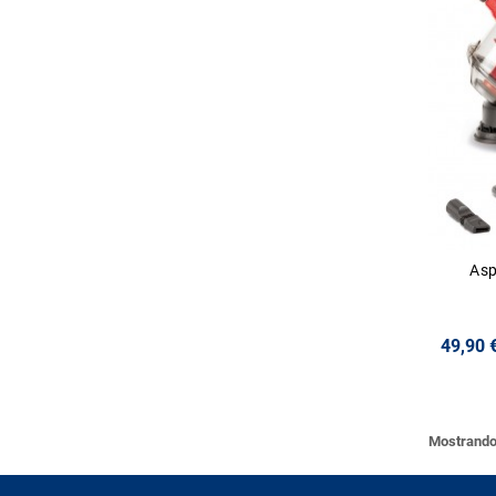
Asp
49,90 
Mostrando 