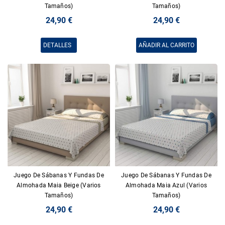
Tamaños)
Tamaños)
24,90 €
24,90 €
DETALLES
AÑADIR AL CARRITO
Juego De Sábanas Y Fundas De
Juego De Sábanas Y Fundas De
Almohada Maia Beige (Varios
Almohada Maia Azul (Varios
Tamaños)
Tamaños)
24,90 €
24,90 €