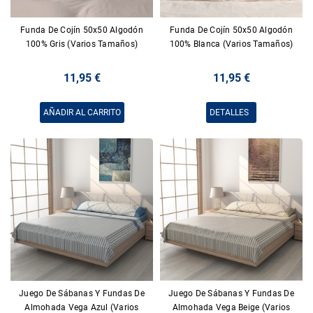
Funda De Cojín 50x50 Algodón
Funda De Cojín 50x50 Algodón
100% Gris (Varios Tamaños)
100% Blanca (Varios Tamaños)
11,95 €
11,95 €
AÑADIR AL CARRITO
DETALLES
Juego De Sábanas Y Fundas De
Juego De Sábanas Y Fundas De
Almohada Vega Azul (Varios
Almohada Vega Beige (Varios