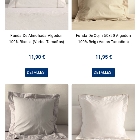
Funda De Almohada Algodón
Funda De Cojín 50x50 Algodón
100% Blanca (Varios Tamaños)
100% Beig (Varios Tamaños)
11,90 €
11,95 €
DETALLES
DETALLES