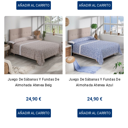
AÑADIR AL CARRITO
AÑADIR AL CARRITO
Juego De Sábanas Y Fundas De
Juego De Sábanas Y Fundas De
Almohada Atenea Beig
Almohada Atenea Azul
24,90 €
24,90 €
AÑADIR AL CARRITO
AÑADIR AL CARRITO