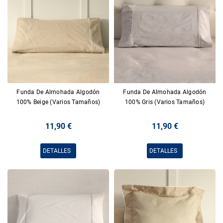
Funda De Almohada Algodón
Funda De Almohada Algodón
100% Beige (Varios Tamaños)
100% Gris (Varios Tamaños)
11,90 €
11,90 €
DETALLES
DETALLES