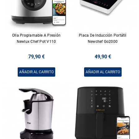
Olla Programable A Presión
Placa De Inducción Portátil
Newlux Chef Pot V110
Newchef Go2000
79,90 €
49,90 €
AÑADIR AL CARRITO
AÑADIR AL CARRITO