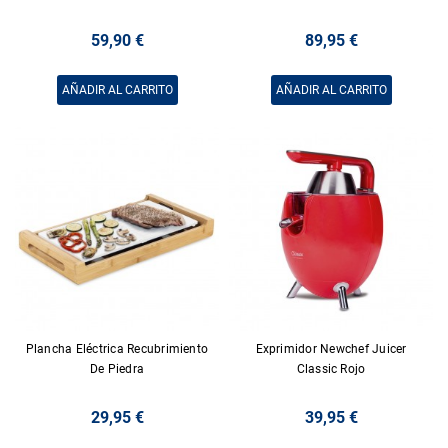
59,90 €
89,95 €
AÑADIR AL CARRITO
AÑADIR AL CARRITO
Plancha Eléctrica Recubrimiento
Exprimidor Newchef Juicer
De Piedra
Classic Rojo
29,95 €
39,95 €